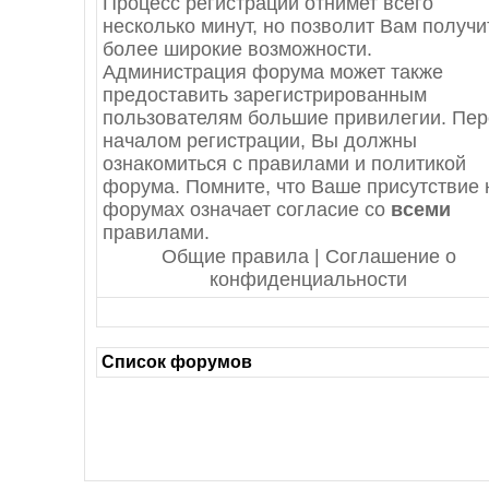
Процесс регистрации отнимет всего
несколько минут, но позволит Вам получи
более широкие возможности.
Администрация форума может также
предоставить зарегистрированным
пользователям большие привилегии. Пе
началом регистрации, Вы должны
ознакомиться с правилами и политикой
форума. Помните, что Ваше присутствие 
форумах означает согласие со
всеми
правилами.
Общие правила | Соглашение о
конфиденциальности
Список форумов