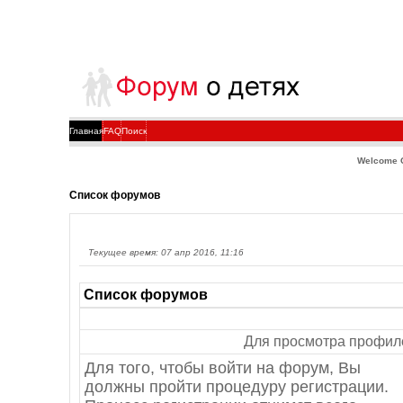
Главная
FAQ
Поиск
Welcome 
Список форумов
Текущее время: 07 апр 2016, 11:16
Список форумов
Для просмотра профил
Для того, чтобы войти на форум, Вы
должны пройти процедуру регистрации.