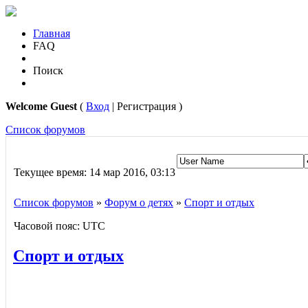
Главная
FAQ
Поиск
Welcome Guest
(
Вход
| Регистрация )
Список форумов
Текущее время: 14 мар 2016, 03:13
Список форумов
»
Форум о детях
»
Спорт и отдых
Часовой пояс: UTC
Спорт и отдых