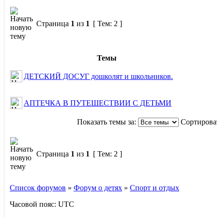
Страница
1
из
1
[ Тем: 2 ]
Темы
ДЕТСКИЙ ДОСУГ дошколят и школьников.
АПТЕЧКА В ПУТЕШЕСТВИИ С ДЕТЬМИ
Показать темы за:
Сортироват
Страница
1
из
1
[ Тем: 2 ]
Список форумов
»
Форум о детях
»
Спорт и отдых
Часовой пояс: UTC