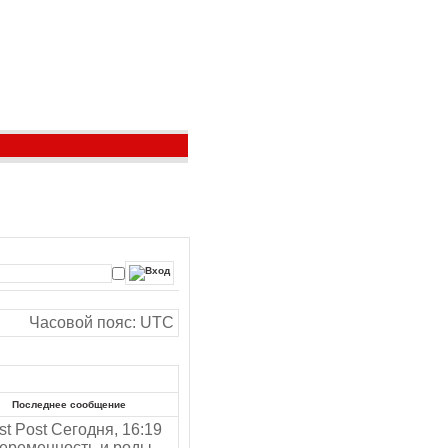
Часовой пояс: UTC
Последнее сообщение
Сегодня, 16:19
еременность и роды