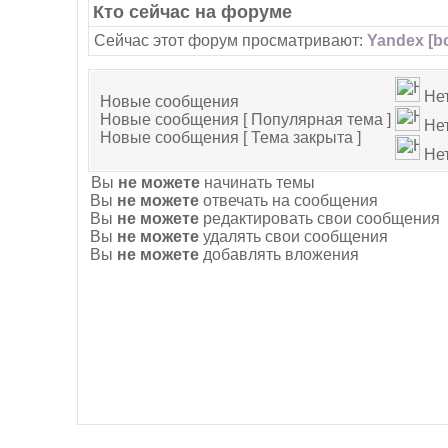
Кто сейчас на форуме
Сейчас этот форум просматривают:
Yandex [bo
Не
Новые сообщения
Новые сообщения [ Популярная тема ]
Нет
Новые сообщения [ Тема закрыта ]
Нет
Вы
не можете
начинать темы
Вы
не можете
отвечать на сообщения
Вы
не можете
редактировать свои сообщения
Вы
не можете
удалять свои сообщения
Вы
не можете
добавлять вложения