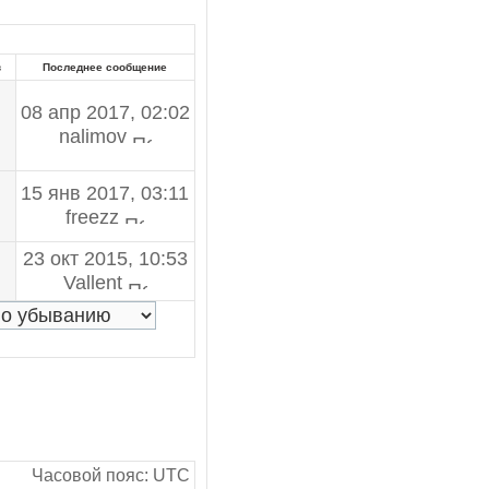
в
Последнее сообщение
08 апр 2017, 02:02
nalimov
15 янв 2017, 03:11
freezz
23 окт 2015, 10:53
Vallent
Часовой пояс: UTC