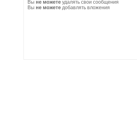
Вы
не можете
удалять свои сообщения
Вы
не можете
добавлять вложения