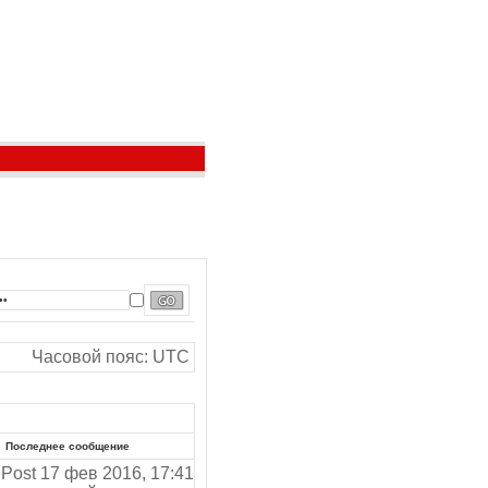
Часовой пояс: UTC
Последнее сообщение
17 фев 2016, 17:41