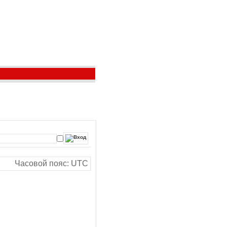
Часовой пояс: UTC