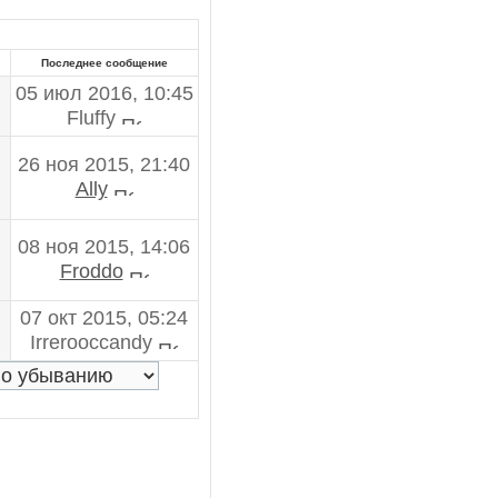
Последнее сообщение
05 июл 2016, 10:45
Fluffy
26 ноя 2015, 21:40
Ally
08 ноя 2015, 14:06
Froddo
07 окт 2015, 05:24
Irrerooccandy