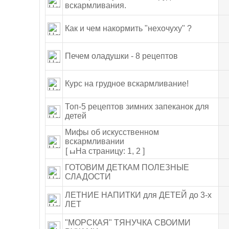
вскармливания.
Как и чем накормить "нехочуху" ?
Печем оладушки - 8 рецептов
Курс на грудное вскармливание!
Топ-5 рецептов зимних запеканок для
детей
Мифы об искусственном
вскармливании
[
На страницу: 1
,
2 ]
ГОТОВИМ ДЕТКАМ ПОЛЕЗНЫЕ
СЛАДОСТИ
ЛЕТНИЕ НАПИТКИ для ДЕТЕЙ до 3-х
ЛЕТ
"МОРСКАЯ" ТЯНУЧКА СВОИМИ