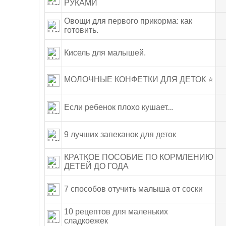
РУКАМИ
Овощи для первого прикорма: как
готовить.
Кисель для малышей.
МОЛОЧНЫЕ КОНФЕТКИ ДЛЯ ДЕТОК ⭐
Если ребенок плохо кушает...
9 лучших запеканок для деток
КРАТКОЕ ПОСОБИЕ ПО КОРМЛЕНИЮ
ДЕТЕЙ ДО ГОДА
7 способов отучить малыша от соски
10 рецептов для маленьких
сладкоежек