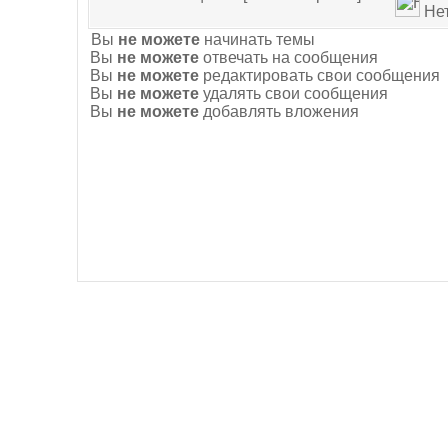
Нет
Вы
не можете
начинать темы
Вы
не можете
отвечать на сообщения
Вы
не можете
редактировать свои сообщения
Вы
не можете
удалять свои сообщения
Вы
не можете
добавлять вложения