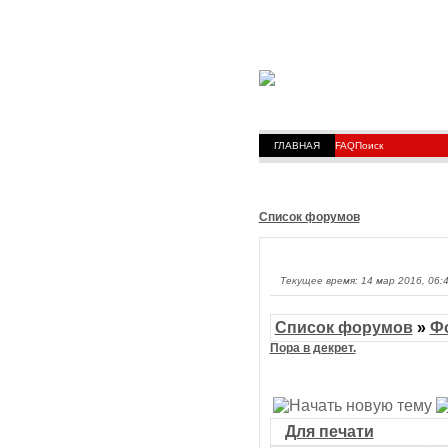
ГЛАВНАЯ
FAQ
Поиск
Список форумов
Текущее время: 14 мар 2016, 06:
Список форумов
»
Фо
Пора в декрет.
Для печати