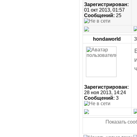
Зарегистрирован:
01 окт 2013, 01:57
Сообщений:
25
hondaworld
З
Зарегистрирован:
28 ноя 2013, 14:24
Сообщений:
3
Показать соо