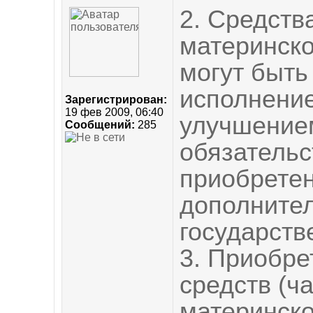
2. Средства
материнско
могут быть
исполнение
Зарегистрирован:
19 фев 2009, 06:40
улучшение
Сообщений:
285
обязательс
приобретен
дополните
государств
3. Приобре
средств (ча
материнско