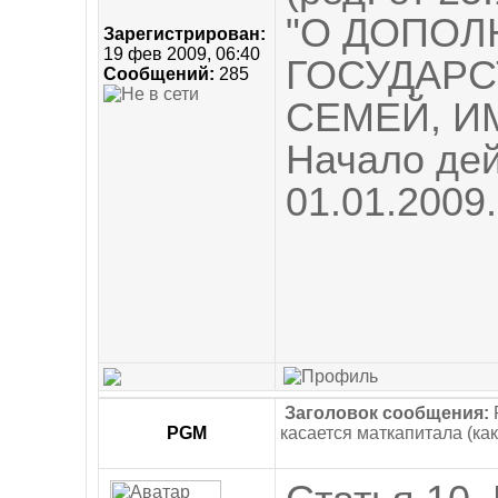
"О ДОПОЛ
Зарегистрирован:
19 фев 2009, 06:40
ГОСУДАР
Сообщений:
285
СЕМЕЙ, И
Начало дей
01.01.2009.
Заголовок сообщения:
PGM
касается маткапитала (как