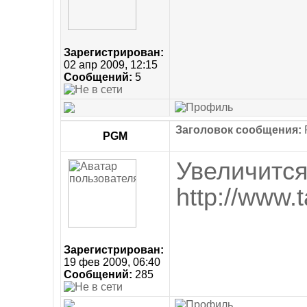
Зарегистрирован:
02 апр 2009, 12:15
Сообщений:
5
Заголовок сообщения:
R
PGM
Увеличится
http://www
Зарегистрирован:
19 фев 2009, 06:40
Сообщений:
285