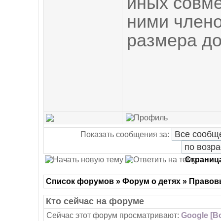
иных совм
ними члено
размера до
Показать сообщения за:
Страниц
Список форумов » Форум о детях » Право
Кто сейчас на форуме
Сейчас этот форум просматривают:
Google [Bo