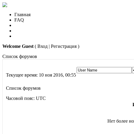
Главная
FAQ
Welcome Guest
( Вход | Регистрация )
Список форумов
Текущее время: 10 ноя 2016, 00:55
Список форумов
Часовой пояс: UTC
Нет более но