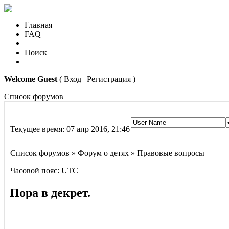
Главная
FAQ
Поиск
Welcome Guest
( Вход | Регистрация )
Список форумов
Текущее время: 07 апр 2016, 21:46
Список форумов » Форум о детях » Правовые вопросы
Часовой пояс: UTC
Пора в декрет.