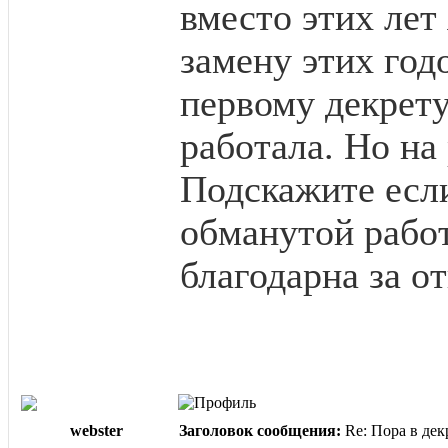
вместо этих лет
замену этих год
первому декрету,
работала. Но на
Подскажите если
обманутой рабо
благодарна за от
webster
Заголовок сообщения:
Re: Пора в дек