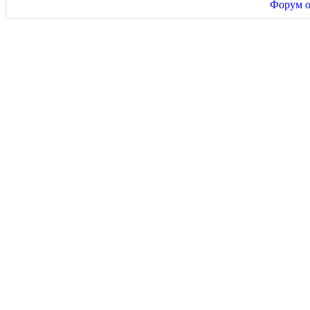
Форум о