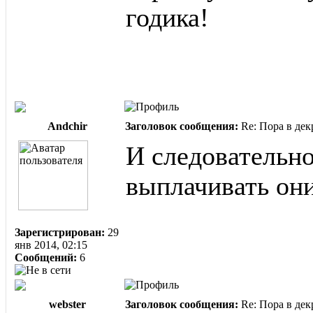
годика!
Andchir
Заголовок сообщения:
Re: Пора в дек
И следовательно
выплачивать они
Зарегистрирован:
29
янв 2014, 02:15
Сообщений:
6
webster
Заголовок сообщения:
Re: Пора в дек