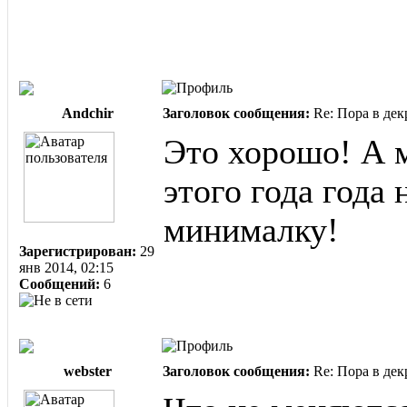
Andchir
Заголовок сообщения:
Re: Пора в дек
Это хорошо! А м
этого года года
минималку!
Зарегистрирован:
29
янв 2014, 02:15
Сообщений:
6
webster
Заголовок сообщения:
Re: Пора в дек