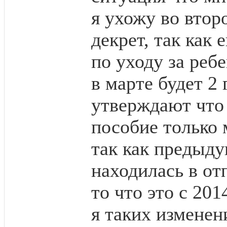
я ухожу во второ
декрет, так как
по уходу за реб
в марте будет 2 
утверждают что
пособие только 
так как предыду
находилась в от
то что это с 201
я таких изменен