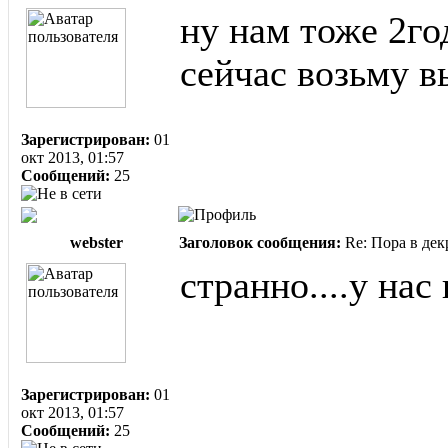
ну нам тоже 2го
сейчас возьму в
Зарегистрирован:
01
окт 2013, 01:57
Сообщений:
25
webster
Заголовок сообщения:
Re: Пора в дек
странно....у нас
Зарегистрирован:
01
окт 2013, 01:57
Сообщений:
25