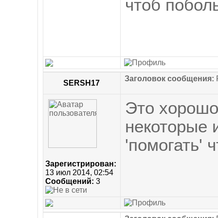
чтоб поболь
Заголовок сообщения:
R
SERSH17
Это хорошо
некоторые 
'помогать' 
Зарегистрирован:
13 июл 2014, 02:54
Сообщений:
3