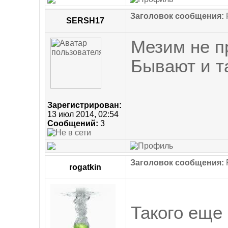
Заголовок сообщения:
R
SERSH17
Мезим не п
Бывают и т
Зарегистрирован:
13 июл 2014, 02:54
Сообщений:
3
Заголовок сообщения:
R
rogatkin
Такого еще