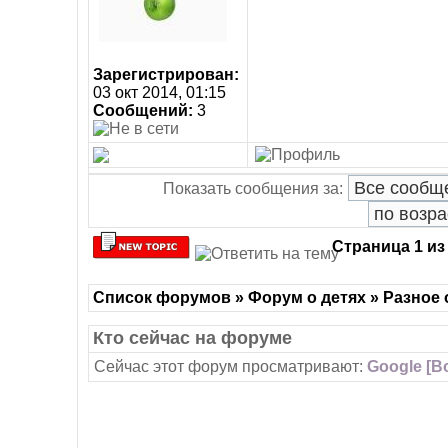
Зарегистрирован:
03 окт 2014, 01:15
Сообщений:
3
Показать сообщения за:
Страница
1
и
Список форумов » Форум о детях » Разное 
Кто сейчас на форуме
Сейчас этот форум просматривают:
Google [Bo