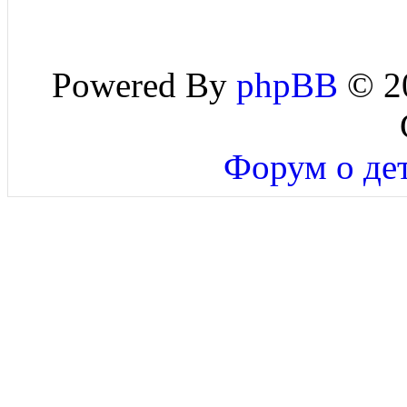
Powered By
phpBB
© 20
Форум о дет