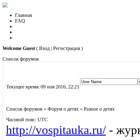
Главная
FAQ
Welcome Guest
( Вход | Регистрация )
Список форумов
Текущее время: 09 ноя 2016, 22:21
Список форумов » Форум о детях » Разное о детях
Часовой пояс: UTC
http://vospitauka.ru/
- журн