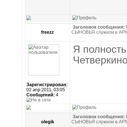
Заголовок сообщения:
freezz
СЫНОВЬЯ служили в АР
Я полность
Четверкино
Зарегистрирован:
02 апр 2011, 03:05
Сообщений:
4
Заголовок сообщения:
olegik
СЫНОВЬЯ служили в АР