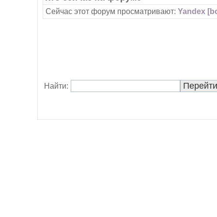
Сейчас этот форум просматривают:
Yandex [bo
Найти: