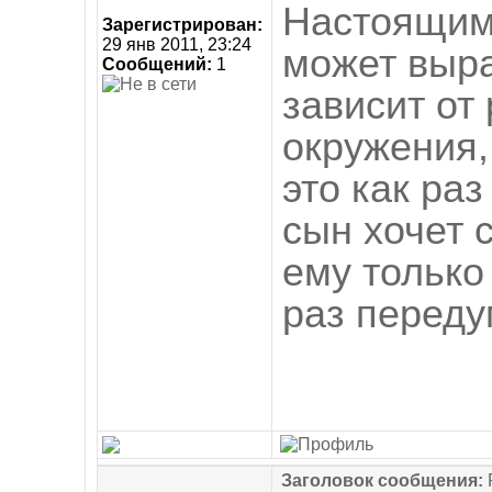
Настоящим
Зарегистрирован:
29 янв 2011, 23:24
может выра
Сообщений:
1
зависит от
окружения,
это как раз
сын хочет 
ему только
раз переду
Заголовок сообщения: