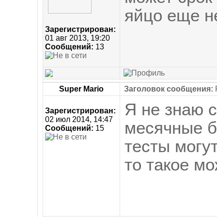
яйцо еще н
Зарегистрирован:
01 авг 2013, 19:20
Сообщений:
13
Super Mario
Заголовок сообщения:
Я не знаю 
Зарегистрирован:
02 июл 2014, 14:47
месячные б
Сообщений:
15
тесты могу
то такое м