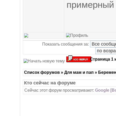
примерный 
Показать сообщения за:
Страница
1
Список форумов » Для мам и пап » Береме
Кто сейчас на форуме
Сейчас этот форум просматривают:
Google [Bo