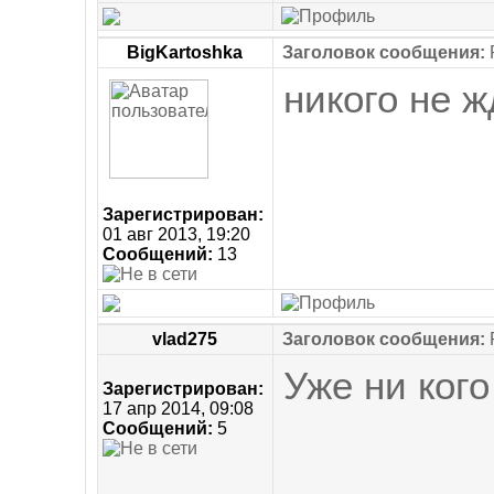
BigKartoshka
Заголовок сообщения:
никого не 
Зарегистрирован:
01 авг 2013, 19:20
Сообщений:
13
vlad275
Заголовок сообщения:
Уже ни ког
Зарегистрирован:
17 апр 2014, 09:08
Сообщений:
5