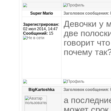
Super Mario
Заголовок сообщения:
Девочки у м
Зарегистрирован:
02 июл 2014, 14:47
две полоски
Сообщений:
15
говорит чт
почему так
BigKartoshka
Заголовок сообщения:
а последни
может срок