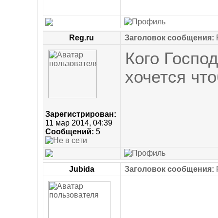
Reg.ru
Заголовок сообщения:
Кого Господ
хочется что
Зарегистрирован:
11 мар 2014, 04:39
Сообщений:
5
Jubida
Заголовок сообщения: