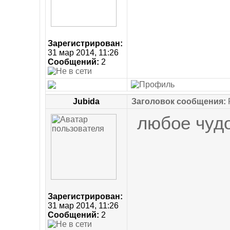
Зарегистрирован:
31 мар 2014, 11:26
Сообщений:
2
Jubida
Заголовок сообщения:
​ любое чудо
Зарегистрирован:
31 мар 2014, 11:26
Сообщений:
2