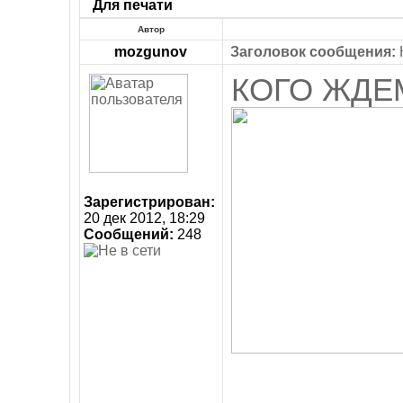
Для печати
Автор
mozgunov
Заголовок сообщения:
КОГО ЖДЕ
Зарегистрирован:
20 дек 2012, 18:29
Сообщений:
248