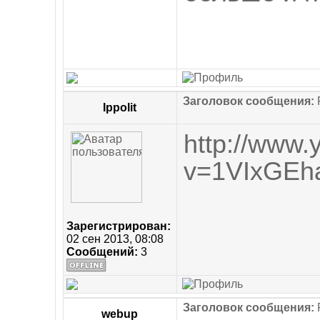
Заголовок сообщения:
R
Ippolit
http://www
v=1VIxGE
Зарегистрирован:
02 сен 2013, 08:08
Сообщений:
3
Заголовок сообщения:
R
webup