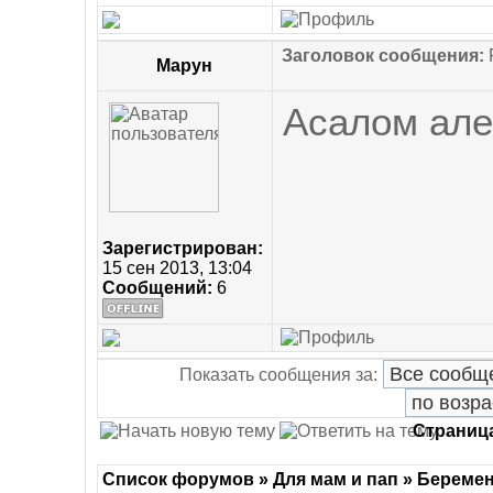
Заголовок сообщения:
R
Марун
Асалом але
Зарегистрирован:
15 сен 2013, 13:04
Сообщений:
6
Показать сообщения за:
Страниц
Список форумов » Для мам и пап » Береме