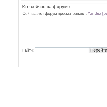
Кто сейчас на форуме
Сейчас этот форум просматривают:
Yandex [bo
Найти: