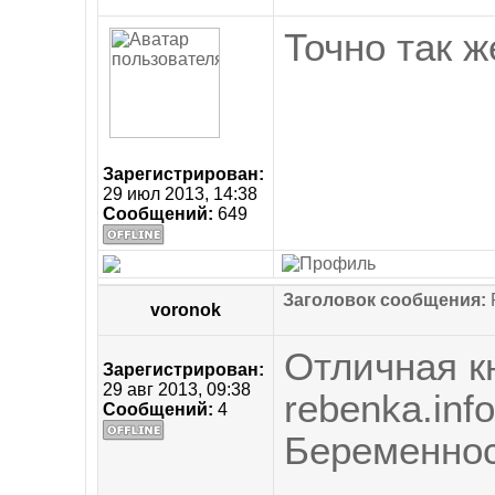
Точно так ж
Зарегистрирован:
29 июл 2013, 14:38
Сообщений:
649
Заголовок сообщения:
R
voronok
Отличная кн
Зарегистрирован:
29 авг 2013, 09:38
rebenka.info
Сообщений:
4
Беременнос