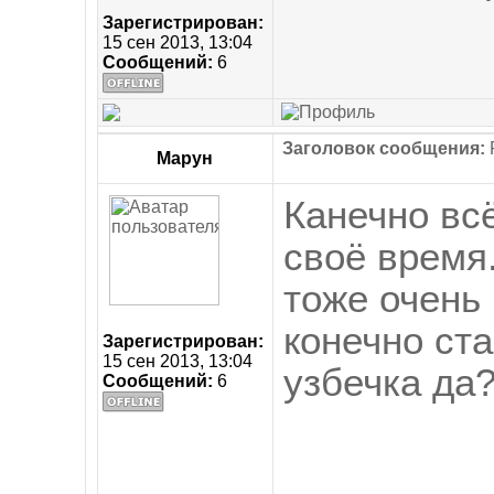
Зарегистрирован:
15 сен 2013, 13:04
Сообщений:
6
Заголовок сообщения:
R
Марун
Канечно вс
своё время.
тоже очень
конечно ст
Зарегистрирован:
15 сен 2013, 13:04
узбечка да
Сообщений:
6