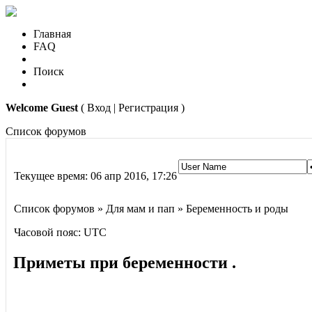
Главная
FAQ
Поиск
Welcome Guest
( Вход | Регистрация )
Список форумов
Текущее время: 06 апр 2016, 17:26
Список форумов » Для мам и пап » Беременность и роды
Часовой пояс: UTC
Приметы при беременности .