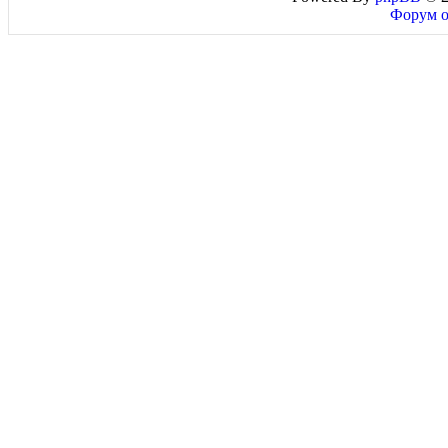
Форум о