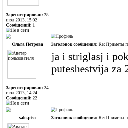
Зарегистрирован:
28
июл 2013, 15:02
Сообщений:
1
Ольга Петрова
Заголовок сообщения:
Re: Приметы п
ja i striglasj i p
puteshestvija za
Зарегистрирован:
24
июл 2013, 14:24
Сообщений:
22
salo-piso
Заголовок сообщения:
Re: Приметы п