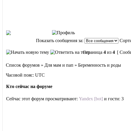
Показать сообщения за:
Сорти
Страница
4
из
4
[ Сооб
Список форумов » Для мам и пап » Беременность и роды
Часовой пояс: UTC
Кто сейчас на форуме
Сейчас этот форум просматривают:
Yandex [bot]
и гости: 3