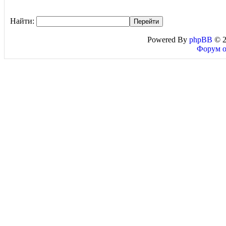
Найти:
Powered By
phpBB
© 2
Форум о