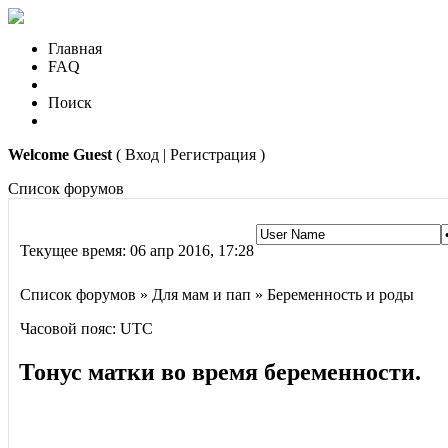
Главная
FAQ
Поиск
Welcome Guest
( Вход | Регистрация )
Список форумов
Текущее время: 06 апр 2016, 17:28
Список форумов » Для мам и пап » Беременность и роды
Часовой пояс: UTC
Тонус матки во время беременности.