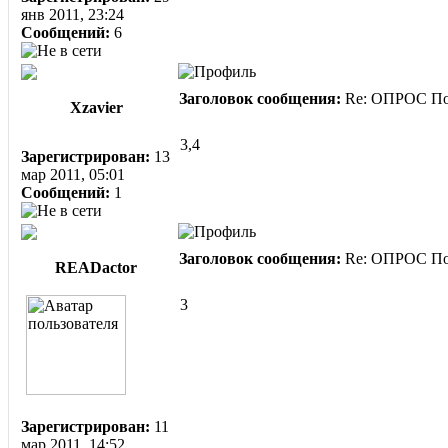
янв 2011, 23:24
Сообщений:
6
Заголовок сообщения:
Re: ОПРОС Пом
Xzavier
3,4
Зарегистрирован:
13
мар 2011, 05:01
Сообщений:
1
Заголовок сообщения:
Re: ОПРОС Пом
READactor
3
Зарегистрирован:
11
мар 2011, 14:52