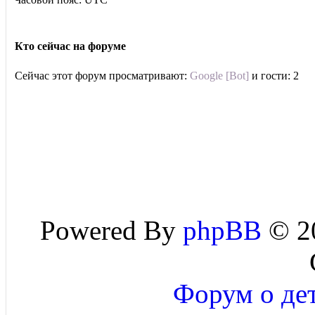
Кто сейчас на форуме
Сейчас этот форум просматривают:
Google [Bot]
и гости: 2
Powered By
phpBB
© 20
Форум о дет