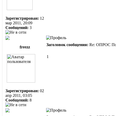
Зарегистрирован:
12
мар 2011, 20:09
Сообщений:
3
Заголовок сообщения:
Re: ОПРОС Пом
freezz
1
Зарегистрирован:
02
апр 2011, 03:05
Сообщений:
8