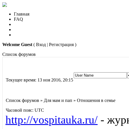
Главная
FAQ
Welcome Guest
( Вход | Регистрация )
Список форумов
Текущее время: 13 ноя 2016, 20:15
Список форумов » Для мам и пап » Отношения в семье
Часовой пояс: UTC
http://vospitauka.ru/
- журн