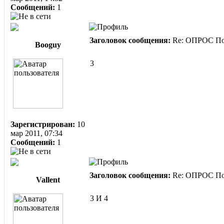
Сообщений:
1
Заголовок сообщения:
Re: ОПРОС Пом
Booguy
3
Зарегистрирован:
10
мар 2011, 07:34
Сообщений:
1
Заголовок сообщения:
Re: ОПРОС Пом
Vallent
3 И 4