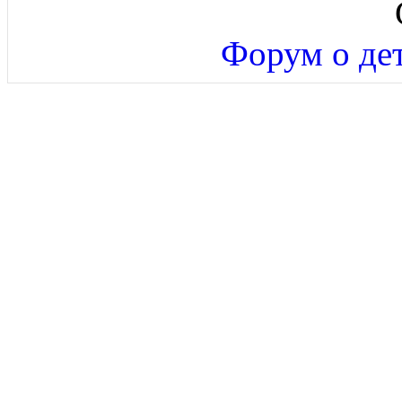
Форум о дет