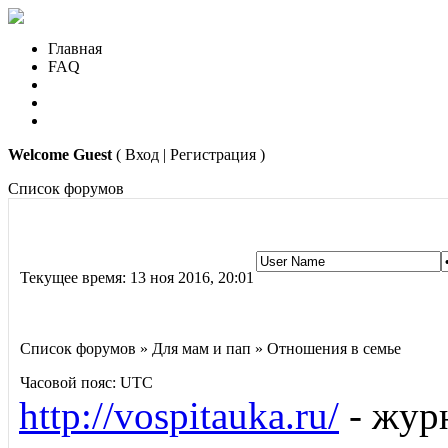
Главная
FAQ
Welcome Guest
( Вход | Регистрация )
Список форумов
Текущее время: 13 ноя 2016, 20:01
Список форумов » Для мам и пап » Отношения в семье
Часовой пояс: UTC
http://vospitauka.ru/
- журн