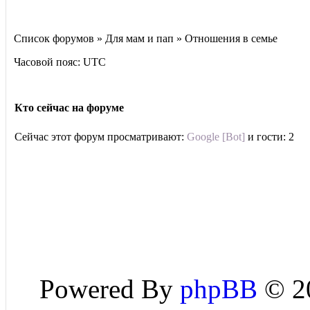
Список форумов » Для мам и пап » Отношения в семье
Часовой пояс: UTC
Кто сейчас на форуме
Сейчас этот форум просматривают:
Google [Bot]
и гости: 2
Powered By
phpBB
© 20