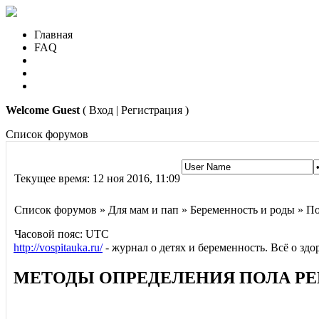
Главная
FAQ
Welcome Guest
( Вход | Регистрация )
Список форумов
Текущее время: 12 ноя 2016, 11:09
Список форумов » Для мам и пап » Беременность и роды » П
Часовой пояс: UTC
http://vospitauka.ru/
- журнал о детях и беременность. Всё о зд
МЕТОДЫ ОПРЕДЕЛЕНИЯ ПОЛА РЕ