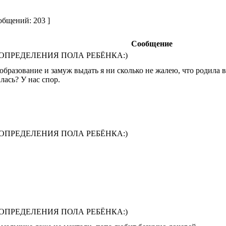
общений: 203 ]
Сообщение
 ОПРЕДЕЛЕНИЯ ПОЛА РЕБЁНКА:)
образование и замуж выдать я ни сколько не жалею, что родила все
ась? У нас спор.
 ОПРЕДЕЛЕНИЯ ПОЛА РЕБЁНКА:)
 ОПРЕДЕЛЕНИЯ ПОЛА РЕБЁНКА:)