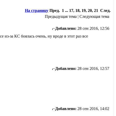
На страницу
Пред. 1 ... 17
,
18
,
19
,
20
,
21 След.
Предыдущая тема | Следующая тема
Добавлено:
28 сен 2016, 12:56
 из-за КС боялась очень, ну вроде в этот раз все
Добавлено:
28 сен 2016, 12:57
Добавлено:
28 сен 2016, 14:02