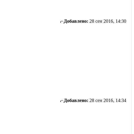
Добавлено:
28 сен 2016, 14:30
Добавлено:
28 сен 2016, 14:34