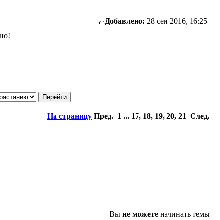
Добавлено:
28 сен 2016, 16:25
но!
На страницу
Пред. 1 ... 17
,
18
,
19
,
20
,
21 След.
Вы
не можете
начинать темы