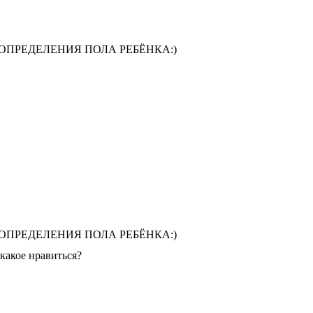
 ОПРЕДЕЛЕНИЯ ПОЛА РЕБЁНКА:)
 ОПРЕДЕЛЕНИЯ ПОЛА РЕБЁНКА:)
акое нравиться?