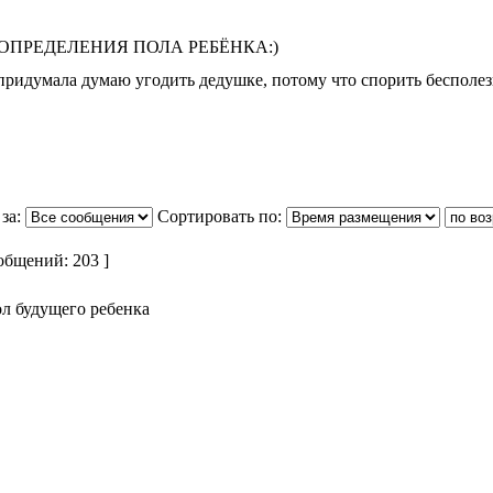
 ОПРЕДЕЛЕНИЯ ПОЛА РЕБЁНКА:)
 придумала думаю угодить дедушке, потому что спорить бесполез
за:
Сортировать по:
общений: 203 ]
ол будущего ребенка