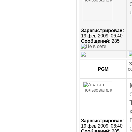
Зарегистрирован:
19 фев 2009, 06:40
Сообщений:
285
З
PGM
с
Зарегистрирован:
19 фев 2009, 06:40
Сообщений:
285