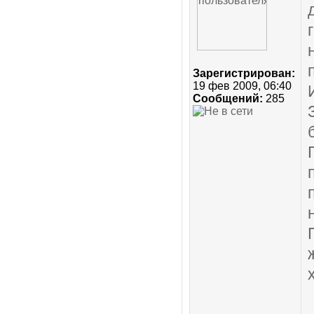
Зарегистрирован:
19 фев 2009, 06:40
Сообщений:
285