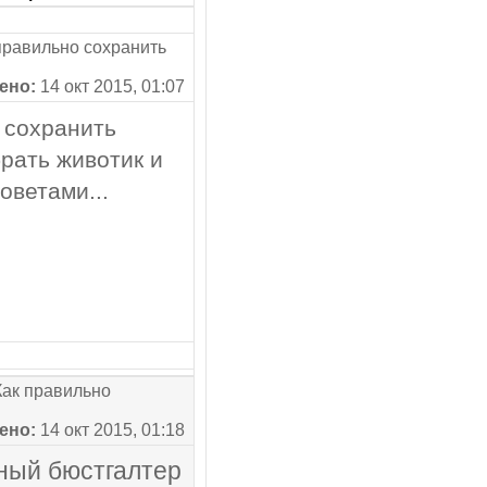
равильно сохранить
ено:
14 окт 2015, 01:07
 сохранить
брать животик и
оветами...
ак правильно
ено:
14 окт 2015, 01:18
бный бюстгалтер