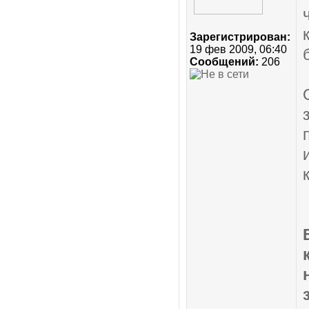
Зарегистрирован:
19 фев 2009, 06:40
Сообщений:
206