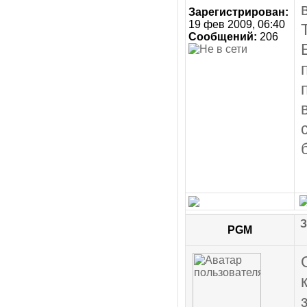
Зарегистрирован:
19 фев 2009, 06:40
Сообщений:
206
З
PGM