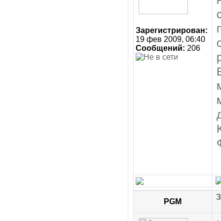
Зарегистрирован:
19 фев 2009, 06:40
Сообщений:
206
З
PGM