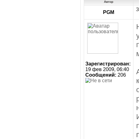
Автор
З
PGM
Зарегистрирован:
19 фев 2009, 06:40
Сообщений:
206