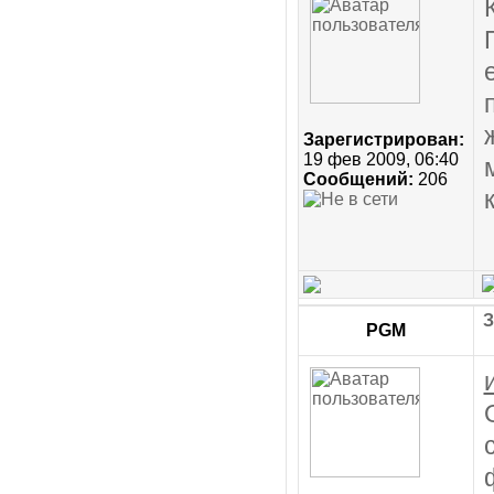
Зарегистрирован:
19 фев 2009, 06:40
Сообщений:
206
З
PGM