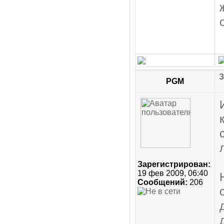
З
PGM
Зарегистрирован:
19 фев 2009, 06:40
Сообщений:
206