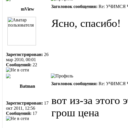
Заголовок сообщения:
Re: УЧИМСЯ ЧИ
mView
Ясно, спасибо!
Зарегистрирован:
26
мар 2010, 00:01
Сообщений:
22
Заголовок сообщения:
Re: УЧИМСЯ ЧИ
Batman
вот из-за этого
Зарегистрирован:
17
окт 2011, 12:56
грош цена
Сообщений:
17