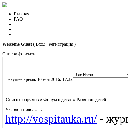
Главная
FAQ
Welcome Guest
( Вход | Регистрация )
Список форумов
Текущее время: 10 ноя 2016, 17:32
Список форумов » Форум о детях » Развитие детей
Часовой пояс: UTC
http://vospitauka.ru/
- журн