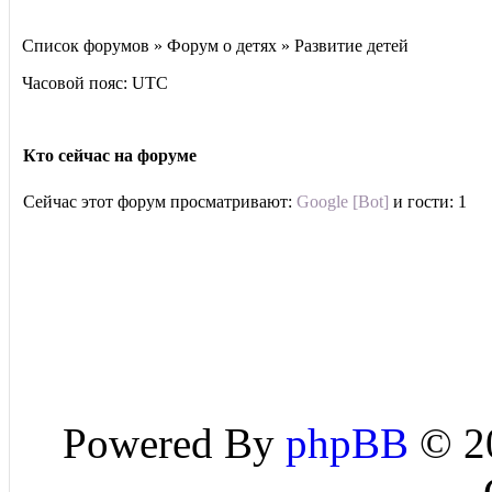
Список форумов » Форум о детях » Развитие детей
Часовой пояс: UTC
Кто сейчас на форуме
Сейчас этот форум просматривают:
Google [Bot]
и гости: 1
Powered By
phpBB
© 20