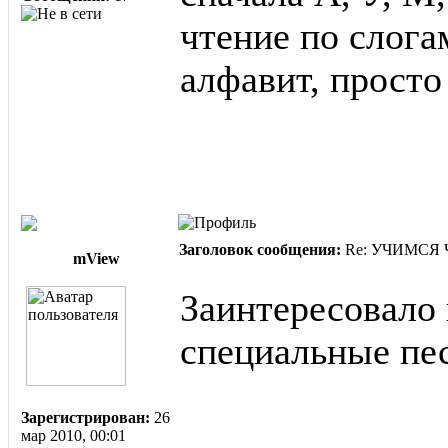
чтение по слог
алфавит, просто
Заголовок сообщения:
Re: УЧИМСЯ ЧИ
mView
Заинтересовало 
специальные пе
Зарегистрирован:
26
мар 2010, 00:01