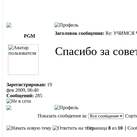
Заголовок сообщения:
Re: УЧИМСЯ ЧИ
PGM
Спасибо за сове
Зарегистрирован:
19
фев 2009, 06:40
Сообщений:
285
Показать сообщения за:
Сорти
Страница
8
из
10
[ Соо