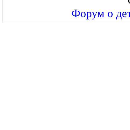
Форум о дет