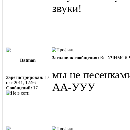
звуки!
Заголовок сообщения:
Re: УЧИМСЯ ЧИ
Batman
мы не песенками
Зарегистрирован:
17
окт 2011, 12:56
АА-УУУ
Сообщений:
17