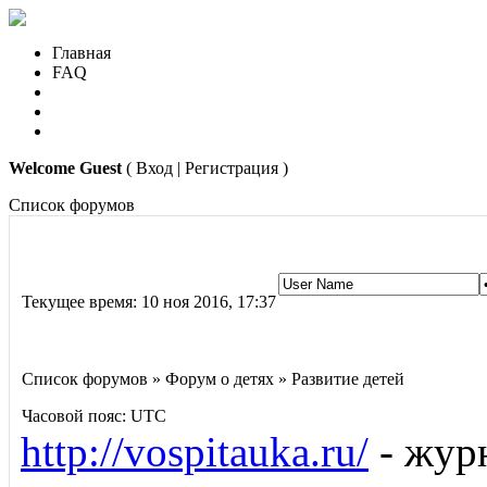
Главная
FAQ
Welcome Guest
( Вход | Регистрация )
Список форумов
Текущее время: 10 ноя 2016, 17:37
Список форумов » Форум о детях » Развитие детей
Часовой пояс: UTC
http://vospitauka.ru/
- журн