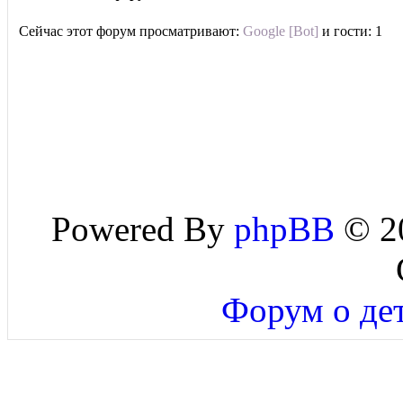
Сейчас этот форум просматривают:
Google [Bot]
и гости: 1
Powered By
phpBB
© 20
Форум о дет