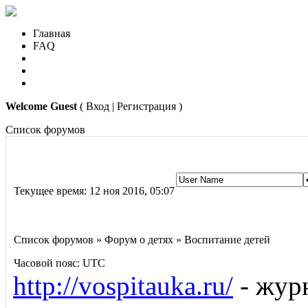
Главная
FAQ
Welcome Guest
( Вход | Регистрация )
Список форумов
Текущее время: 12 ноя 2016, 05:07
Список форумов » Форум о детях » Воспитание детей
Часовой пояс: UTC
http://vospitauka.ru/
- журн