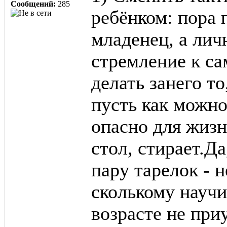
Сообщений:
285
ребёнком: пора 
младенец, а лич
стремление к са
делать занего то
пусть как можно
опасно для жизн
стол, стирает.Да
пару тарелок - н
сколькому научи
возрасте не при