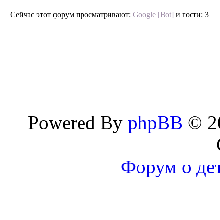
Сейчас этот форум просматривают:
Google [Bot]
и гости: 3
Powered By
phpBB
© 20
Форум о дет