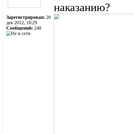
наказанию?
Зарегистрирован:
20
дек 2012, 18:29
Сообщений:
248