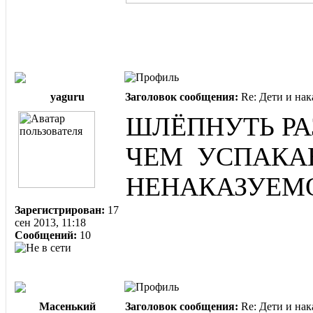
yaguru
Заголовок сообщения:
Re: Дети и нак
ШЛЁПНУТЬ РАЗ
ЧЕМ УСПАКА
НЕНАКАЗУЕМ
Зарегистрирован:
17
сен 2013, 11:18
Сообщений:
10
Масенький
Заголовок сообщения:
Re: Дети и нак