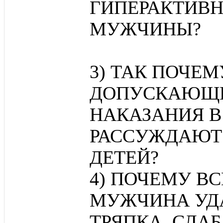
ГИПЕРАКТИВН
МУЖЧИНЫ?
3) ТАК ПОЧЕ
ДОПУСКАЮЩИ
НАКАЗАНИЯ В
РАССУЖДАЮТ
ДЕТЕЙ?
4) ПОЧЕМУ В
МУЖЧИНА УД
ТРЯПКА, СЛАБА