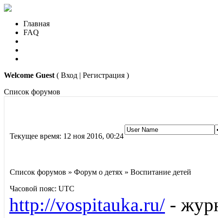
Главная
FAQ
Welcome Guest
( Вход | Регистрация )
Список форумов
Текущее время: 12 ноя 2016, 00:24
Список форумов » Форум о детях » Воспитание детей
Часовой пояс: UTC
http://vospitauka.ru/
- журн