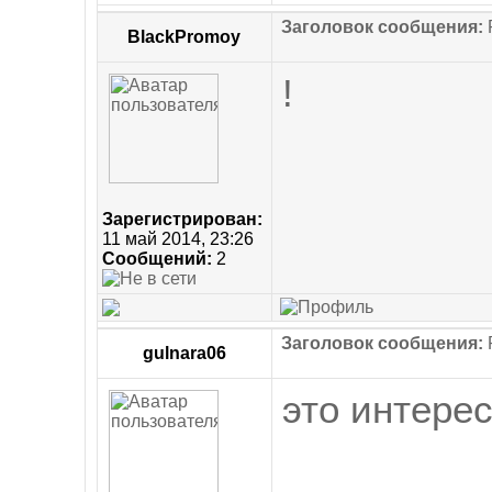
Заголовок сообщения:
R
BlackPromoy
!
Зарегистрирован:
11 май 2014, 23:26
Сообщений:
2
Заголовок сообщения:
R
gulnara06
это интерес