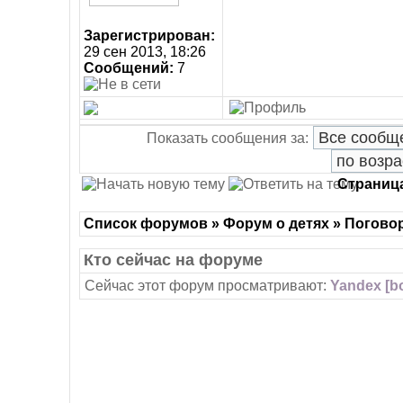
Зарегистрирован:
29 сен 2013, 18:26
Сообщений:
7
Показать сообщения за:
Страниц
Список форумов » Форум о детях » Погово
Кто сейчас на форуме
Сейчас этот форум просматривают:
Yandex [bo