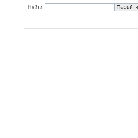
Найти: