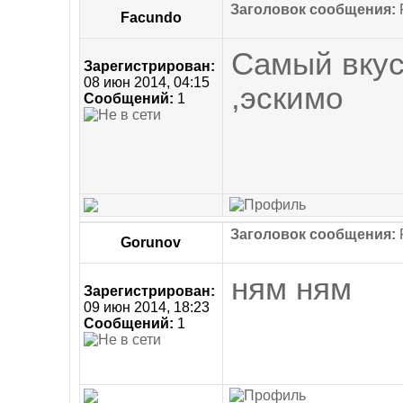
Заголовок сообщения:
R
Facundo
Самый вкус
Зарегистрирован:
08 июн 2014, 04:15
,эскимо
Сообщений:
1
Заголовок сообщения:
R
Gorunov
ням ням
Зарегистрирован:
09 июн 2014, 18:23
Сообщений:
1