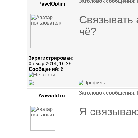
Заголовок сообщения:
PavelOptim
Связывать а
чё?
Зарегистрирован:
05 мар 2014, 16:28
Сообщений:
6
Заголовок сообщения:
Aviworld.ru
Я связываю