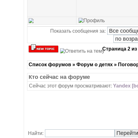
Показать сообщения за:
Страница
2
и
Список форумов » Форум о детях » Погово
Кто сейчас на форуме
Сейчас этот форум просматривают:
Yandex [bo
Найти: