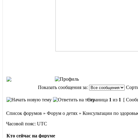
Показать сообщения за:
Сорти
Страница
1
из
1
[ Сооб
Список форумов » Форум о детях » Консультации по здоровь
Часовой пояс: UTC
Кто сейчас на форуме