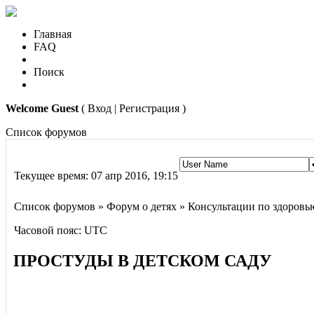
Главная
FAQ
Поиск
Welcome Guest
( Вход | Регистрация )
Список форумов
Текущее время: 07 апр 2016, 19:15
Список форумов » Форум о детях » Консультации по здоровь
Часовой пояс: UTC
ПРОСТУДЫ В ДЕТСКОМ САДУ