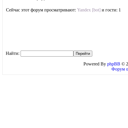
Сейчас этот форум просматривают:
Yandex [bot]
и гости: 1
Найти:
Powered By
phpBB
© 2
Форум о