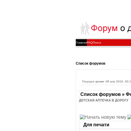
Главная
FAQ
Поиск
Список форумов
Текущее время: 08 апр 2016, 00:
Список форумов » Фо
ДЕТСКАЯ АПТЕЧКА В ДОРОГУ
Для печати