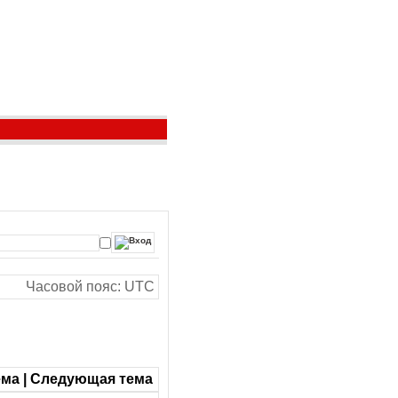
Часовой пояс: UTC
ма | Следующая тема