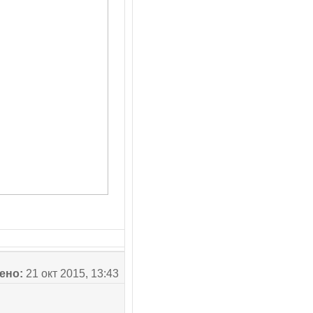
ено:
21 окт 2015, 13:43