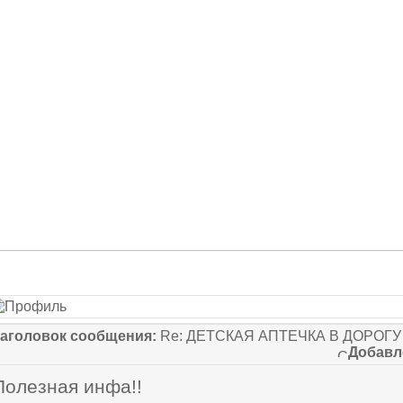
аголовок сообщения:
Re: ДЕТСКАЯ АПТЕЧКА В ДОРОГУ
Добавл
Полезная инфа!!