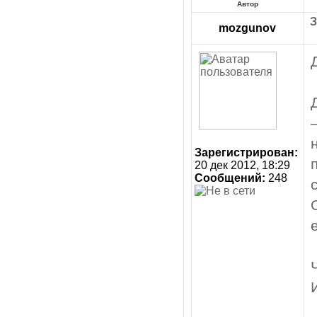
Автор
З
mozgunov
Зарегистрирован:
20 дек 2012, 18:29
Сообщений:
248