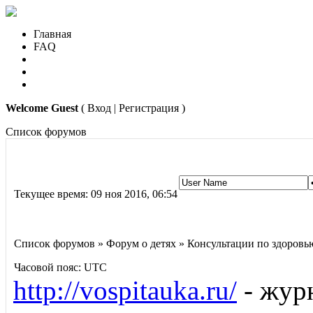
Главная
FAQ
Welcome Guest
( Вход | Регистрация )
Список форумов
Текущее время: 09 ноя 2016, 06:54
Список форумов » Форум о детях » Консультации по здоровь
Часовой пояс: UTC
http://vospitauka.ru/
- журн