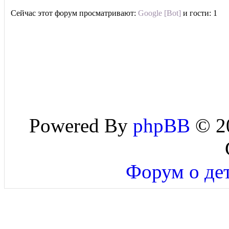
Сейчас этот форум просматривают:
Google [Bot]
и гости: 1
Powered By
phpBB
© 20
Форум о дет