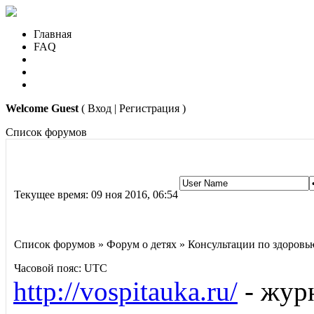
Главная
FAQ
Welcome Guest
( Вход | Регистрация )
Список форумов
Текущее время: 09 ноя 2016, 06:54
Список форумов » Форум о детях » Консультации по здоровь
Часовой пояс: UTC
http://vospitauka.ru/
- журн