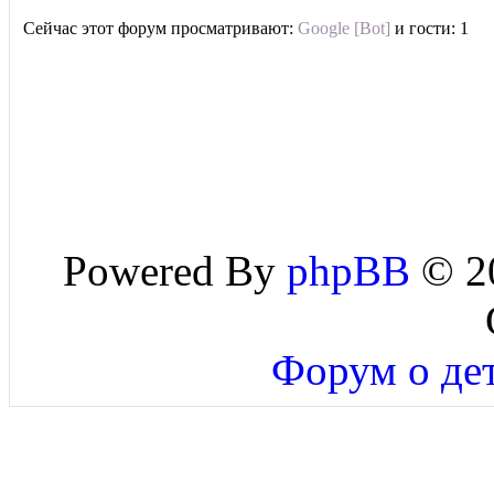
Сейчас этот форум просматривают:
Google [Bot]
и гости: 1
Powered By
phpBB
© 20
Форум о дет