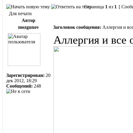
Страница
1
из
1
[ Сооб
Для печати
Автор
mozgunov
Заголовок сообщения:
Аллергия и все
Аллергия и все 
Зарегистрирован:
20
дек 2012, 18:29
Сообщений:
248