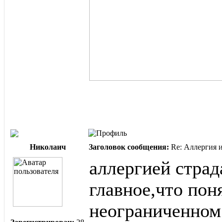
Николаич
Заголовок сообщения:
Re: Аллергия и
аллергией страд
главное,что пон
неограниченном