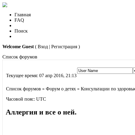
Главная
FAQ
Поиск
Welcome Guest
( Вход | Регистрация )
Список форумов
Текущее время: 07 апр 2016, 21:13
Список форумов » Форум о детях » Консультации по здоровь
Часовой пояс: UTC
Аллергия и все о ней.