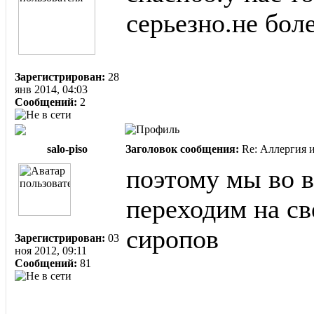
серьезно.не бол
Зарегистрирован:
28
янв 2014, 04:03
Сообщений:
2
salo-piso
Заголовок сообщения:
Re: Аллергия и
поэтому мы во 
переходим на св
сиропов
Зарегистрирован:
03
ноя 2012, 09:11
Сообщений:
81