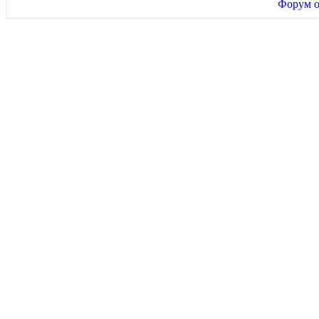
Форум о